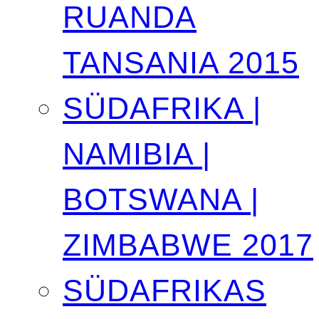
RUANDA
TANSANIA 2015
SÜDAFRIKA |
NAMIBIA |
BOTSWANA |
ZIMBABWE 2017
SÜDAFRIKAS