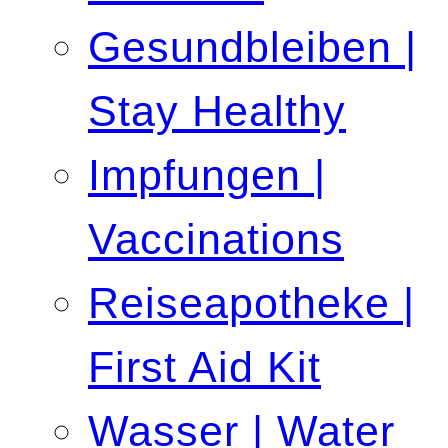
Gesundbleiben |
Stay Healthy
Impfungen |
Vaccinations
Reiseapotheke |
First Aid Kit
Wasser | Water