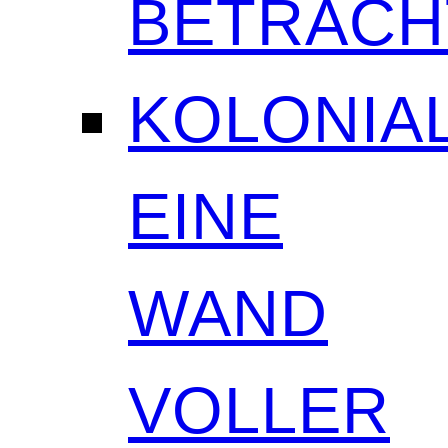
BETRAC
KOLONIAL
EINE
WAND
VOLLER