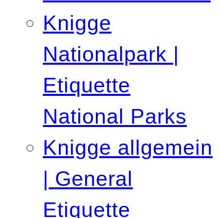
Knigge
Nationalpark |
Etiquette
National Parks
Knigge allgemein
| General
Etiquette