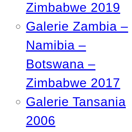
Zimbabwe 2019
Galerie Zambia –
Namibia –
Botswana –
Zimbabwe 2017
Galerie Tansania
2006