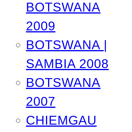
BOTSWANA
2009
BOTSWANA |
SAMBIA 2008
BOTSWANA
2007
CHIEMGAU