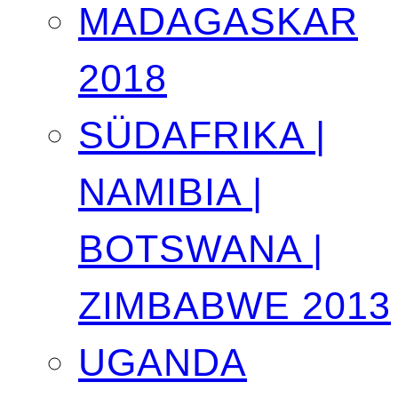
MADAGASKAR
2018
SÜDAFRIKA |
NAMIBIA |
BOTSWANA |
ZIMBABWE 2013
UGANDA