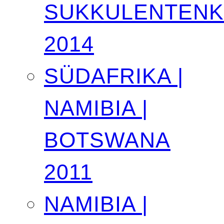
SUKKULENTEN
2014
SÜDAFRIKA |
NAMIBIA |
BOTSWANA
2011
NAMIBIA |