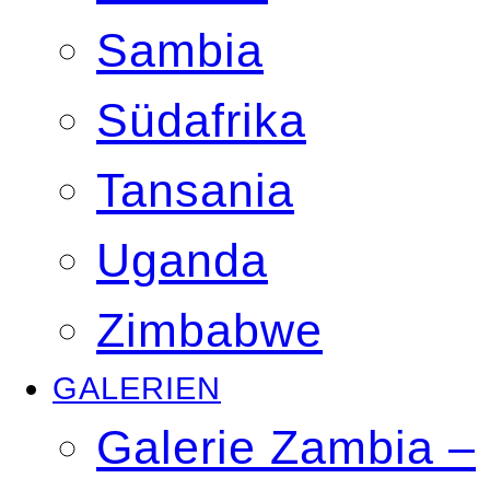
Sambia
Südafrika
Tansania
Uganda
Zimbabwe
GALERIEN
Galerie Zambia –