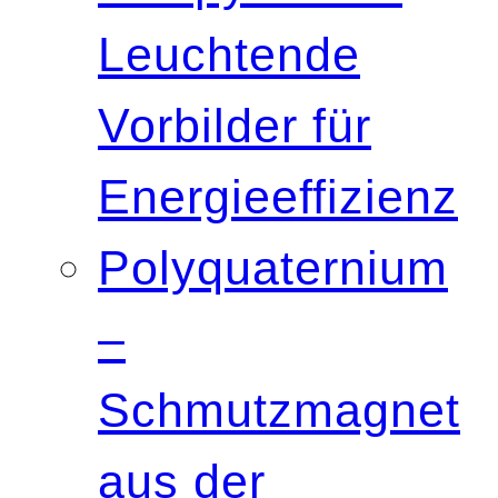
Leuchtende
Vorbilder für
Energieeffizienz
Polyquaternium
–
Schmutzmagnet
aus der