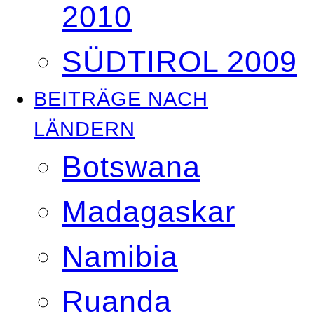
2010
SÜDTIROL 2009
BEITRÄGE NACH
LÄNDERN
Botswana
Madagaskar
Namibia
Ruanda