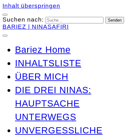
Inhalt überspringen
Suchen nach:
BARIEZ | NINASAFIRI
Bariez Home
INHALTSLISTE
ÜBER MICH
DIE DREI NINAS:
HAUPTSACHE
UNTERWEGS
UNVERGESSLICHE