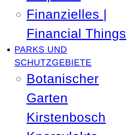
Finanzielles |
Financial Things
PARKS UND
SCHUTZGEBIETE
Botanischer
Garten
Kirstenbosch