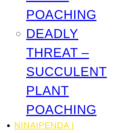
POACHING
DEADLY
THREAT –
SUCCULENT
PLANT
POACHING
NINAIPENDA |