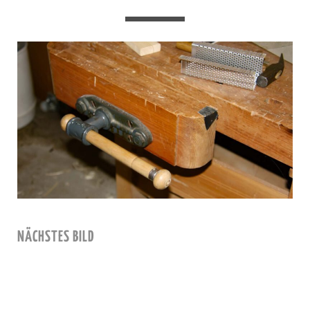
NÄCHSTES BILD