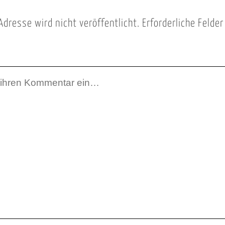
Adresse wird nicht veröffentlicht.
Erforderliche Felde