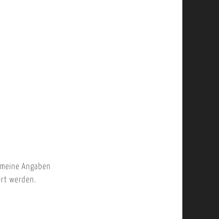
 meine Angaben
ert werden.