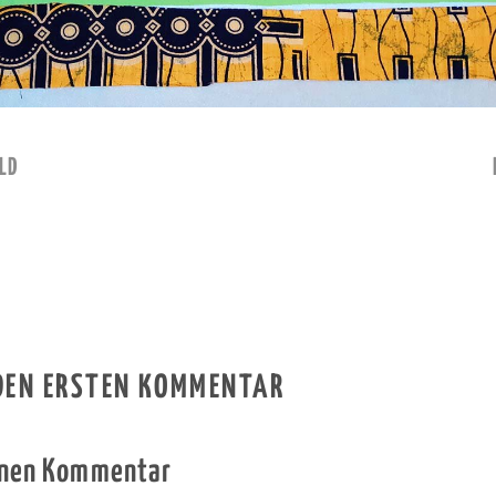
LD
 DEN ERSTEN KOMMENTAR
inen Kommentar