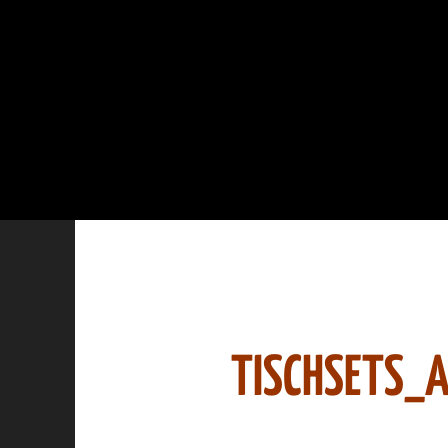
TISCHSETS_