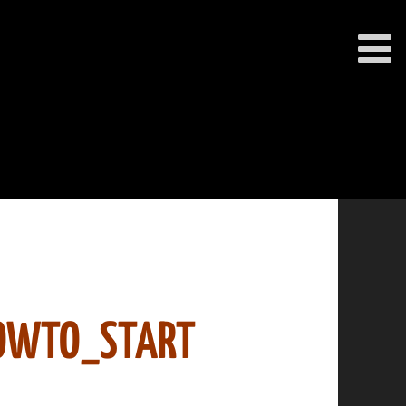
HOWTO_START