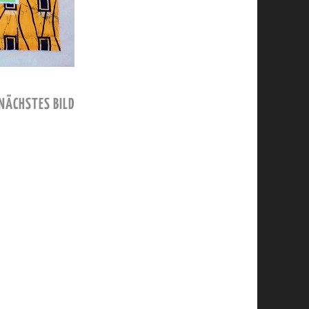
NÄCHSTES BILD