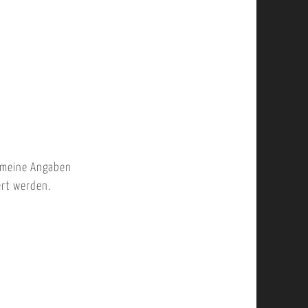
 meine Angaben
ert werden.