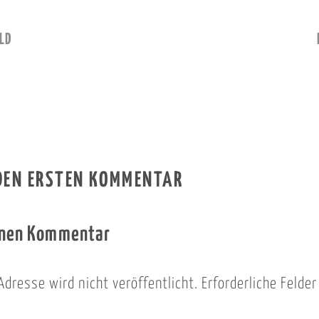
LD
 DEN ERSTEN KOMMENTAR
inen Kommentar
Adresse wird nicht veröffentlicht.
Erforderliche Felde