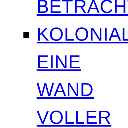
BETRAC
KOLONIAL
EINE
WAND
VOLLER