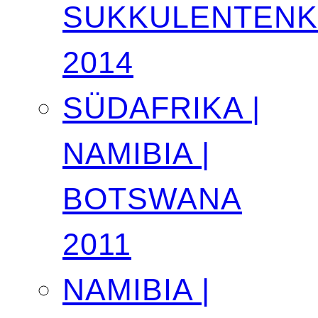
SUKKULENTEN
2014
SÜDAFRIKA |
NAMIBIA |
BOTSWANA
2011
NAMIBIA |