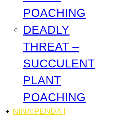
POACHING
DEADLY
THREAT –
SUCCULENT
PLANT
POACHING
NINAIPENDA |