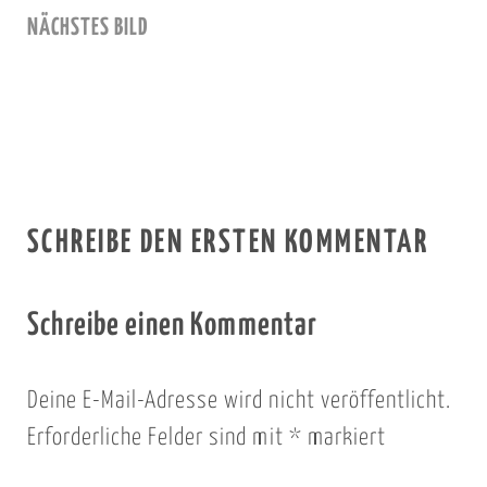
NÄCHSTES BILD
SCHREIBE DEN ERSTEN KOMMENTAR
Schreibe einen Kommentar
Deine E-Mail-Adresse wird nicht veröffentlicht.
Erforderliche Felder sind mit
*
markiert