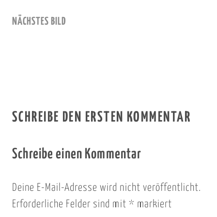
NÄCHSTES BILD
SCHREIBE DEN ERSTEN KOMMENTAR
Schreibe einen Kommentar
Deine E-Mail-Adresse wird nicht veröffentlicht.
Erforderliche Felder sind mit
*
markiert