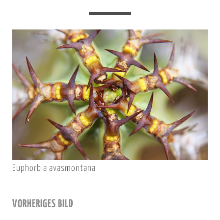
Euphorbia avasmontana
VORHERIGES BILD