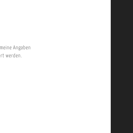
 meine Angaben
ert werden.