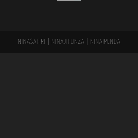
NINASAFIRI | NINAJIFUNZA | NINAIPENDA