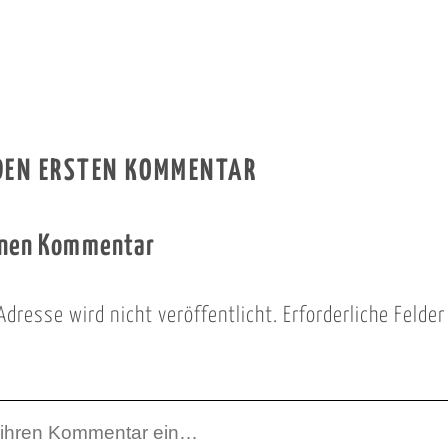
 DEN ERSTEN KOMMENTAR
inen Kommentar
Adresse wird nicht veröffentlicht.
Erforderliche Felde