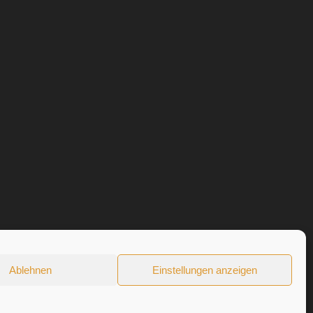
Ablehnen
Einstellungen anzeigen