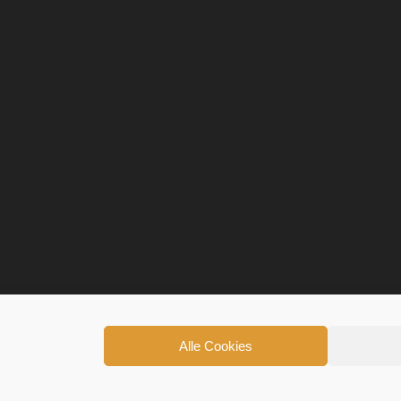
Alle Cookies