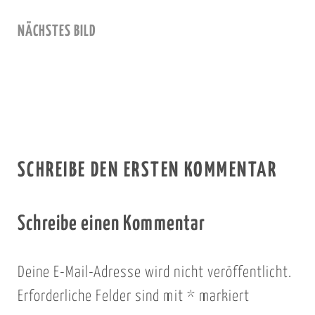
NÄCHSTES BILD
SCHREIBE DEN ERSTEN KOMMENTAR
Schreibe einen Kommentar
Deine E-Mail-Adresse wird nicht veröffentlicht.
Erforderliche Felder sind mit
*
markiert