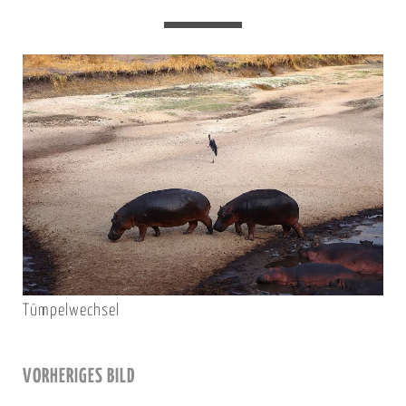
Tümpelwechsel
VORHERIGES BILD