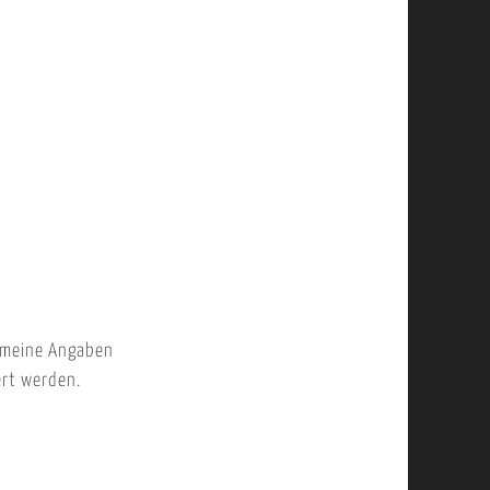
 meine Angaben
ert werden.