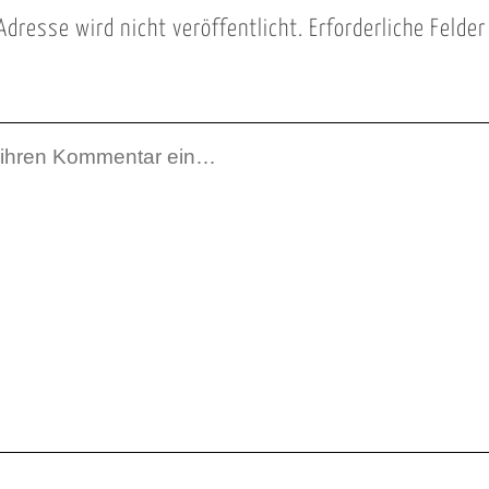
Adresse wird nicht veröffentlicht.
Erforderliche Felde