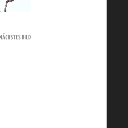
NÄCHSTES BILD