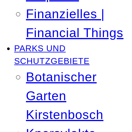
Finanzielles |
Financial Things
PARKS UND
SCHUTZGEBIETE
Botanischer
Garten
Kirstenbosch