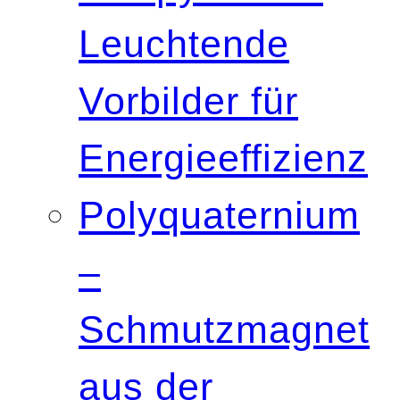
Leuchtende
Vorbilder für
Energieeffizienz
Polyquaternium
–
Schmutzmagnet
aus der