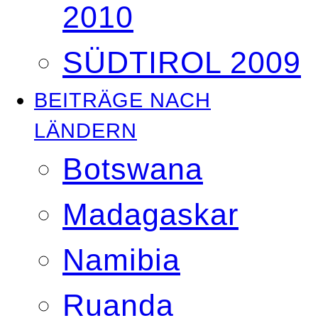
2010
SÜDTIROL 2009
BEITRÄGE NACH
LÄNDERN
Botswana
Madagaskar
Namibia
Ruanda