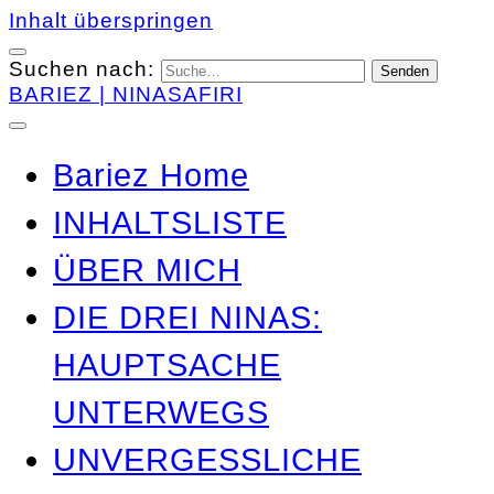
Inhalt überspringen
Suchen nach:
BARIEZ | NINASAFIRI
Bariez Home
INHALTSLISTE
ÜBER MICH
DIE DREI NINAS:
HAUPTSACHE
UNTERWEGS
UNVERGESSLICHE