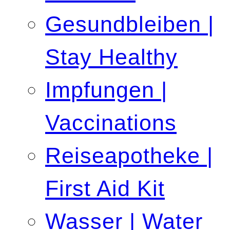
Gesundbleiben |
Stay Healthy
Impfungen |
Vaccinations
Reiseapotheke |
First Aid Kit
Wasser | Water