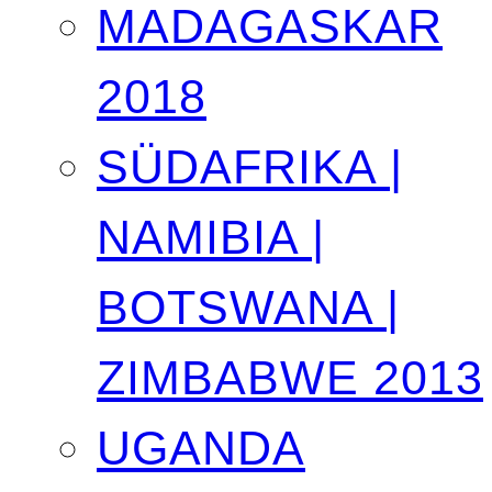
MADAGASKAR
2018
SÜDAFRIKA |
NAMIBIA |
BOTSWANA |
ZIMBABWE 2013
UGANDA