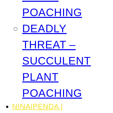
POACHING
DEADLY
THREAT –
SUCCULENT
PLANT
POACHING
NINAIPENDA |