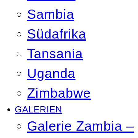
Sambia
Südafrika
Tansania
Uganda
Zimbabwe
GALERIEN
Galerie Zambia –