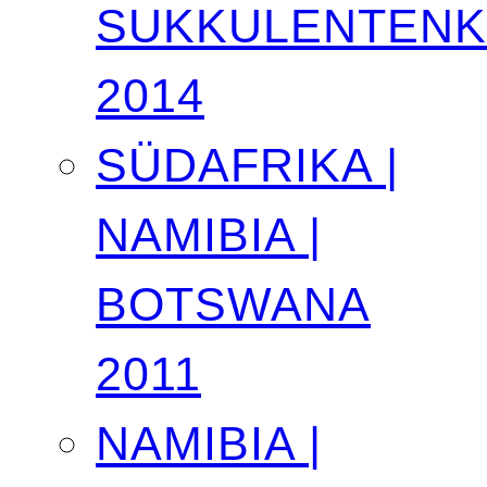
SUKKULENTEN
2014
SÜDAFRIKA |
NAMIBIA |
BOTSWANA
2011
NAMIBIA |