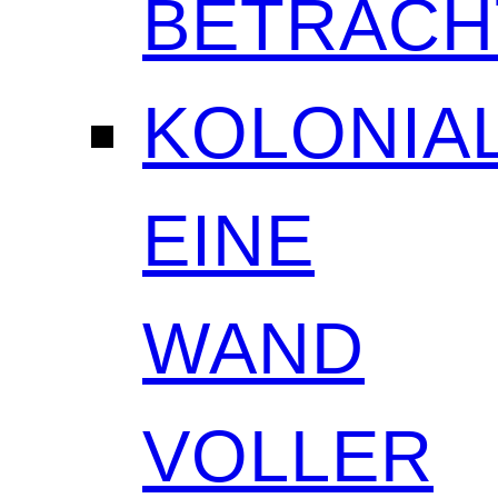
BETRAC
KOLONIAL
EINE
WAND
VOLLER