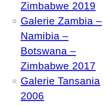
Zimbabwe 2019
Galerie Zambia –
Namibia –
Botswana –
Zimbabwe 2017
Galerie Tansania
2006