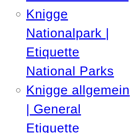
Knigge
Nationalpark |
Etiquette
National Parks
Knigge allgemein
| General
Etiquette