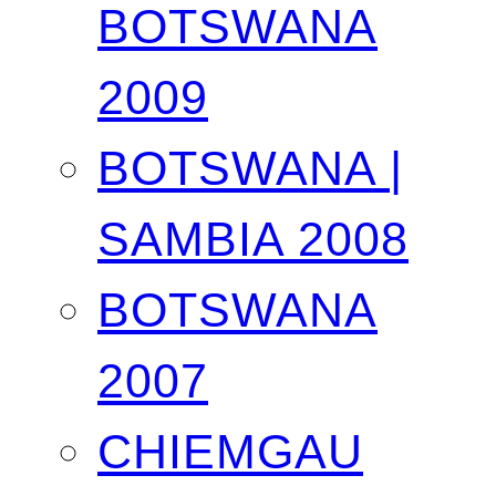
BOTSWANA
2009
BOTSWANA |
SAMBIA 2008
BOTSWANA
2007
CHIEMGAU