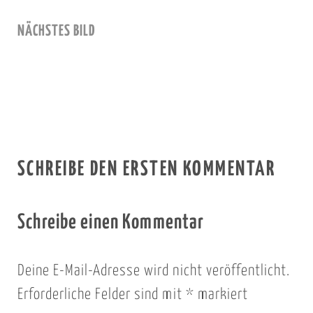
NÄCHSTES BILD
SCHREIBE DEN ERSTEN KOMMENTAR
Schreibe einen Kommentar
Deine E-Mail-Adresse wird nicht veröffentlicht.
Erforderliche Felder sind mit
*
markiert