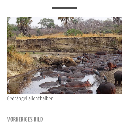
Gedrängel allenthalben ...
VORHERIGES BILD