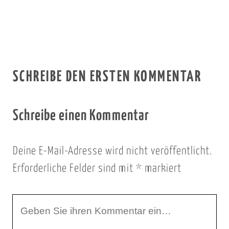
SCHREIBE DEN ERSTEN KOMMENTAR
Schreibe einen Kommentar
Deine E-Mail-Adresse wird nicht veröffentlicht.
Erforderliche Felder sind mit
*
markiert
I
h