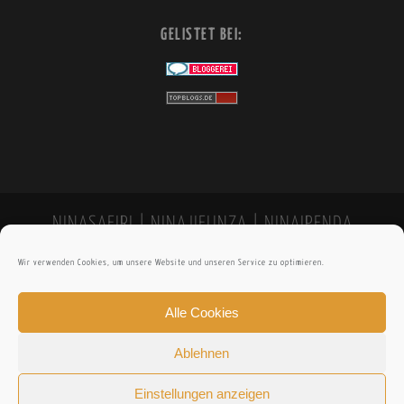
GELISTET BEI:
NINASAFIRI | NINAJIFUNZA | NINAIPENDA
Wir verwenden Cookies, um unsere Website und unseren Service zu optimieren.
Alle Cookies
Ablehnen
Einstellungen anzeigen