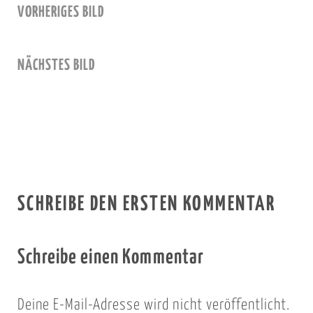
VORHERIGES BILD
NÄCHSTES BILD
SCHREIBE DEN ERSTEN KOMMENTAR
Schreibe einen Kommentar
Deine E-Mail-Adresse wird nicht veröffentlicht.