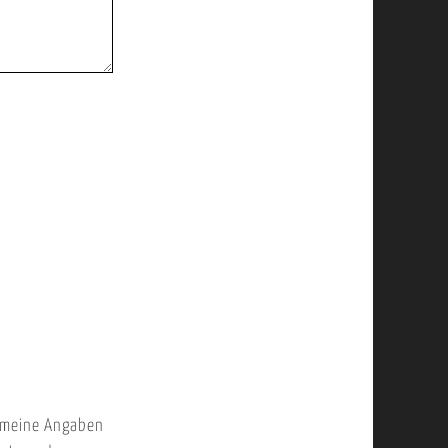
 meine Angaben