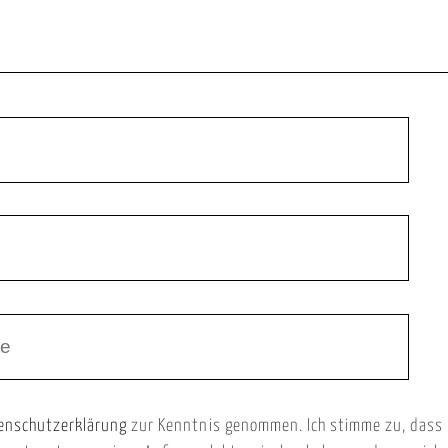
enschutzerklärung
zur Kenntnis genommen. Ich stimme zu, dass