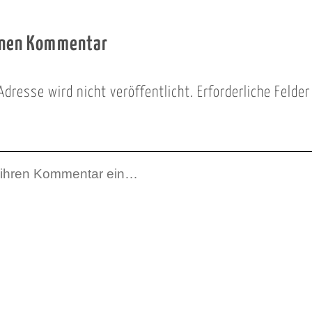
inen Kommentar
Adresse wird nicht veröffentlicht.
Erforderliche Felde