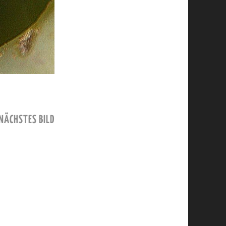
NÄCHSTES BILD