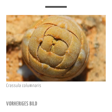
Crassula columnaris
VORHERIGES BILD