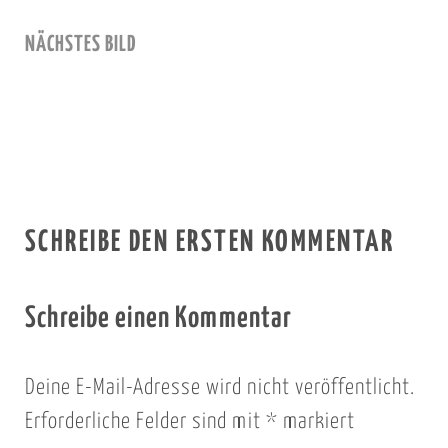
NÄCHSTES BILD
SCHREIBE DEN ERSTEN KOMMENTAR
Schreibe einen Kommentar
Deine E-Mail-Adresse wird nicht veröffentlicht.
Erforderliche Felder sind mit
*
markiert