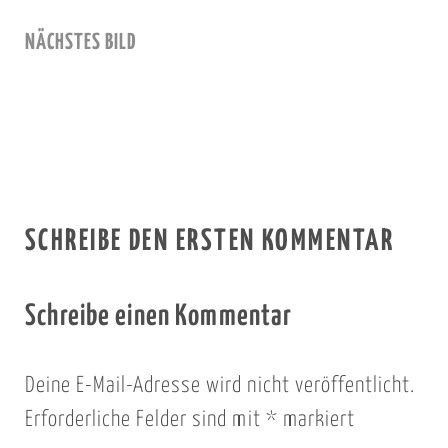
NÄCHSTES BILD
SCHREIBE DEN ERSTEN KOMMENTAR
Schreibe einen Kommentar
Deine E-Mail-Adresse wird nicht veröffentlicht.
Erforderliche Felder sind mit
*
markiert