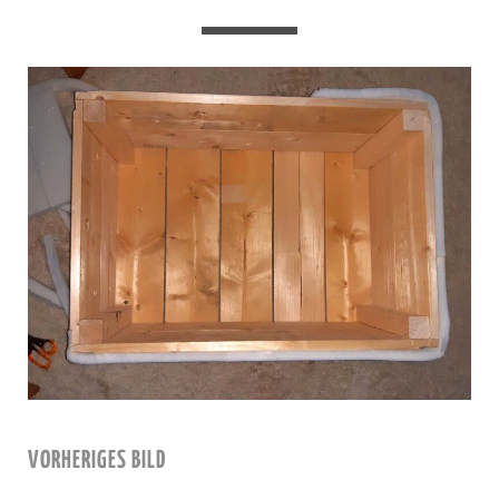
VORHERIGES BILD