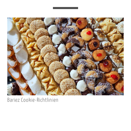
Bariez Cookie-Richtlinien