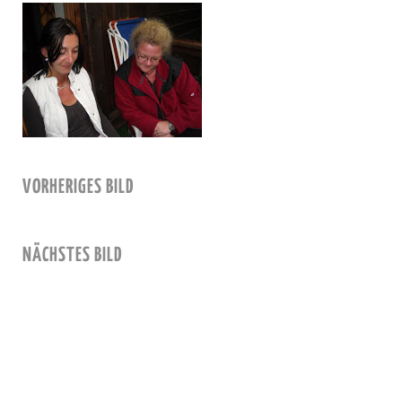
VORHERIGES BILD
NÄCHSTES BILD