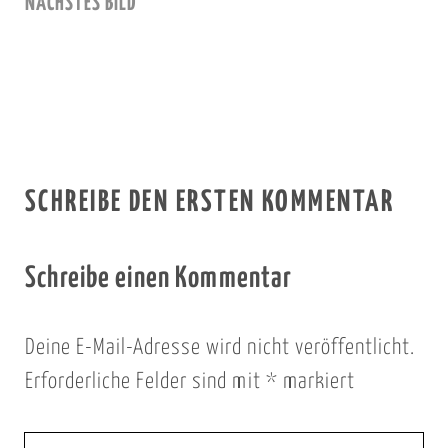
NÄCHSTES BILD
SCHREIBE DEN ERSTEN KOMMENTAR
Schreibe einen Kommentar
Deine E-Mail-Adresse wird nicht veröffentlicht.
Erforderliche Felder sind mit
*
markiert