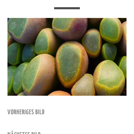
VORHERIGES BILD