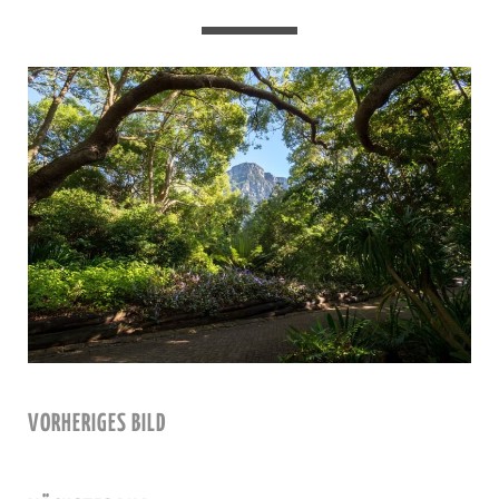
VORHERIGES BILD