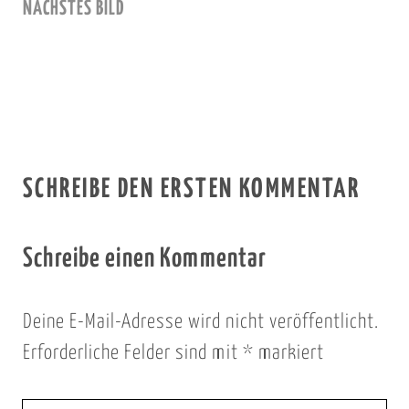
NÄCHSTES BILD
SCHREIBE DEN ERSTEN KOMMENTAR
Schreibe einen Kommentar
Deine E-Mail-Adresse wird nicht veröffentlicht.
Erforderliche Felder sind mit
*
markiert