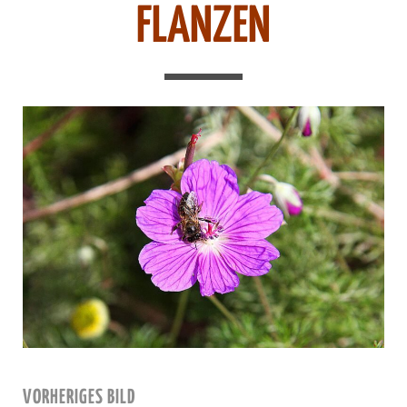
FLANZEN
VORHERIGES BILD