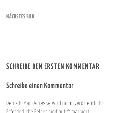
NÄCHSTES BILD
SCHREIBE DEN ERSTEN KOMMENTAR
Schreibe einen Kommentar
Deine E-Mail-Adresse wird nicht veröffentlicht.
Erforderliche Felder sind mit
*
markiert