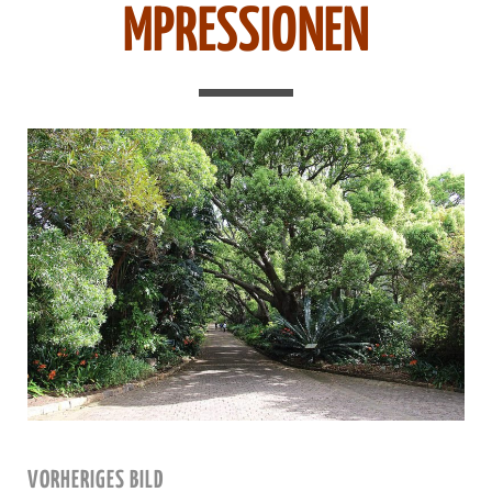
MPRESSIONEN
VORHERIGES BILD