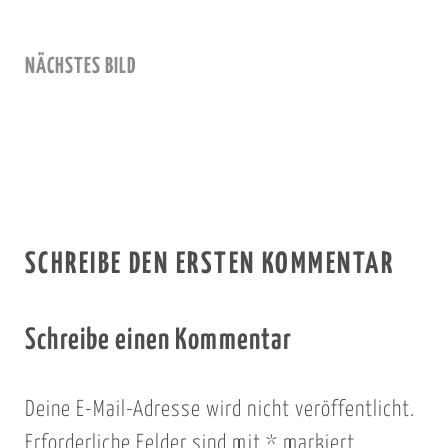
NÄCHSTES BILD
SCHREIBE DEN ERSTEN KOMMENTAR
Schreibe einen Kommentar
Deine E-Mail-Adresse wird nicht veröffentlicht.
Erforderliche Felder sind mit
*
markiert