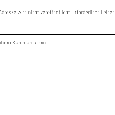
Adresse wird nicht veröffentlicht.
Erforderliche Felde