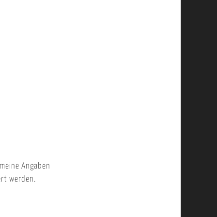
 meine Angaben
ert werden.