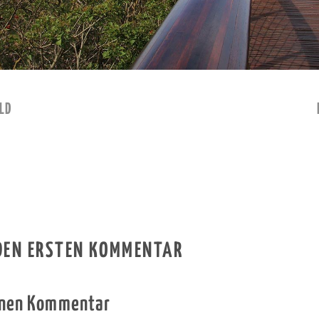
LD
 DEN ERSTEN KOMMENTAR
inen Kommentar