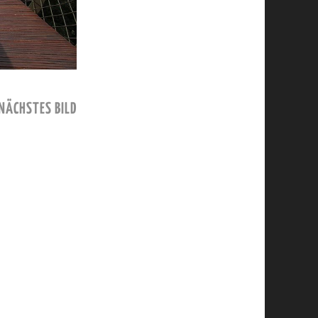
NÄCHSTES BILD