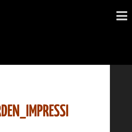
DEN_IMPRESSI