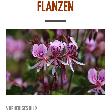
FLANZEN
VORHERIGES BILD