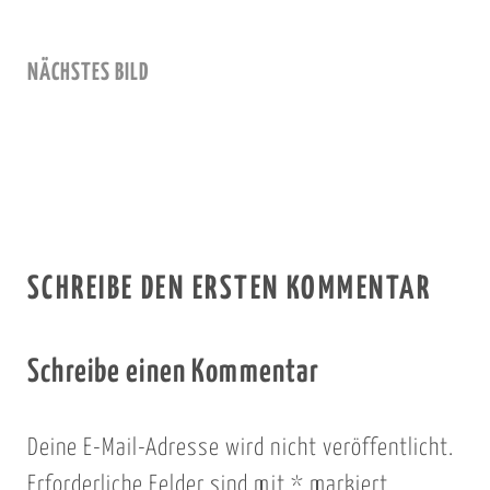
NÄCHSTES BILD
SCHREIBE DEN ERSTEN KOMMENTAR
Schreibe einen Kommentar
Deine E-Mail-Adresse wird nicht veröffentlicht.
Erforderliche Felder sind mit
*
markiert