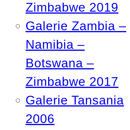
Zimbabwe 2019
Galerie Zambia –
Namibia –
Botswana –
Zimbabwe 2017
Galerie Tansania
2006