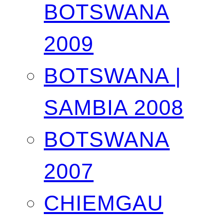
BOTSWANA
2009
BOTSWANA |
SAMBIA 2008
BOTSWANA
2007
CHIEMGAU