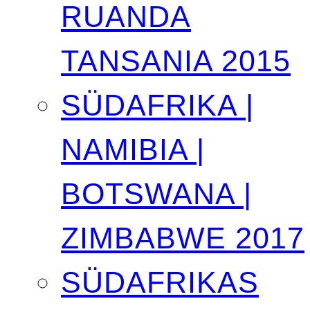
RUANDA
TANSANIA 2015
SÜDAFRIKA |
NAMIBIA |
BOTSWANA |
ZIMBABWE 2017
SÜDAFRIKAS