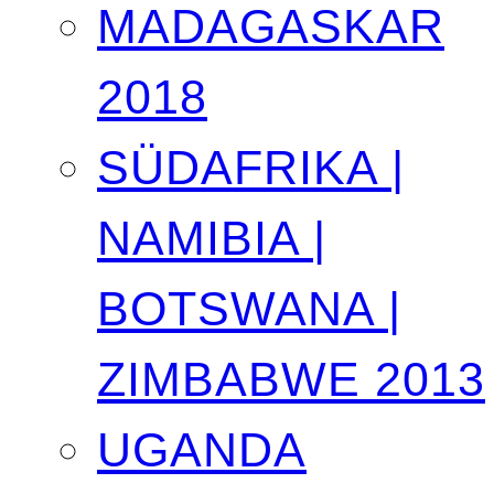
MADAGASKAR
2018
SÜDAFRIKA |
NAMIBIA |
BOTSWANA |
ZIMBABWE 2013
UGANDA