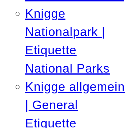
Knigge
Nationalpark |
Etiquette
National Parks
Knigge allgemein
| General
Etiquette