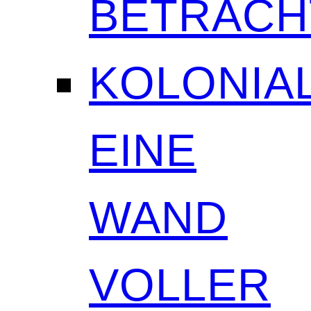
BETRAC
KOLONIAL
EINE
WAND
VOLLER