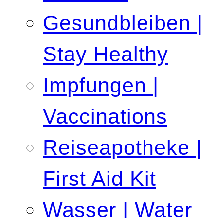
Gesundbleiben |
Stay Healthy
Impfungen |
Vaccinations
Reiseapotheke |
First Aid Kit
Wasser | Water