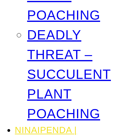
POACHING
DEADLY
THREAT –
SUCCULENT
PLANT
POACHING
NINAIPENDA |