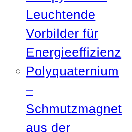
Leuchtende
Vorbilder für
Energieeffizienz
Polyquaternium
–
Schmutzmagnet
aus der