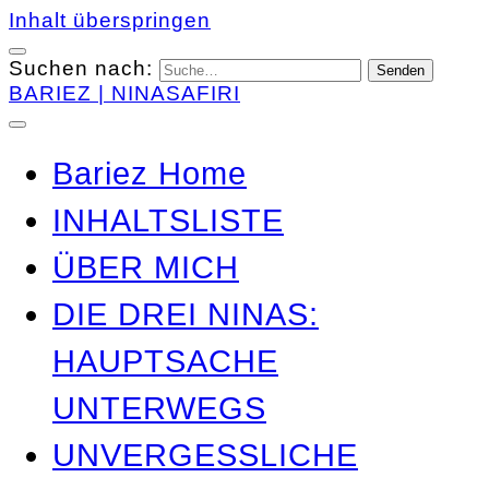
Inhalt überspringen
Suchen nach:
BARIEZ | NINASAFIRI
Bariez Home
INHALTSLISTE
ÜBER MICH
DIE DREI NINAS:
HAUPTSACHE
UNTERWEGS
UNVERGESSLICHE