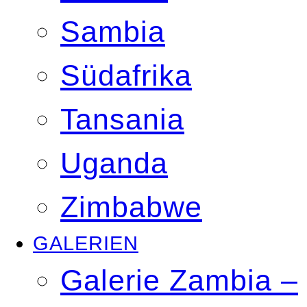
Sambia
Südafrika
Tansania
Uganda
Zimbabwe
GALERIEN
Galerie Zambia –