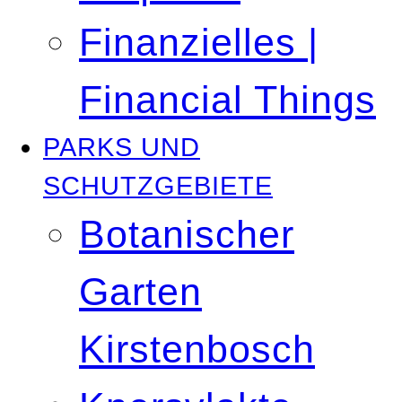
Finanzielles |
Financial Things
PARKS UND
SCHUTZGEBIETE
Botanischer
Garten
Kirstenbosch