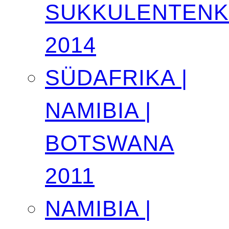
SUKKULENTEN
2014
SÜDAFRIKA |
NAMIBIA |
BOTSWANA
2011
NAMIBIA |