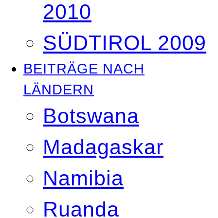
2010
SÜDTIROL 2009
BEITRÄGE NACH
LÄNDERN
Botswana
Madagaskar
Namibia
Ruanda