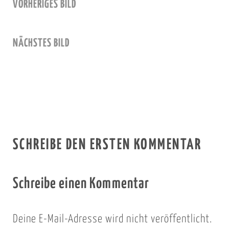
VORHERIGES BILD
NÄCHSTES BILD
SCHREIBE DEN ERSTEN KOMMENTAR
Schreibe einen Kommentar
Deine E-Mail-Adresse wird nicht veröffentlicht.