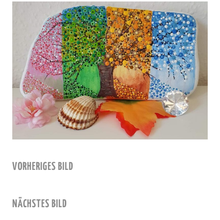
VORHERIGES BILD
NÄCHSTES BILD