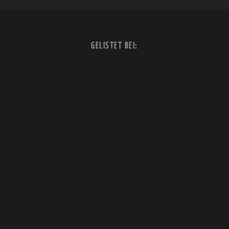
GELISTET BEI: