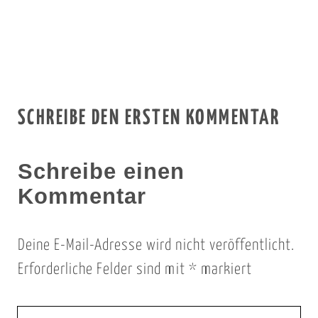
SCHREIBE DEN ERSTEN KOMMENTAR
Schreibe einen
Kommentar
Deine E-Mail-Adresse wird nicht veröffentlicht.
Erforderliche Felder sind mit
*
markiert