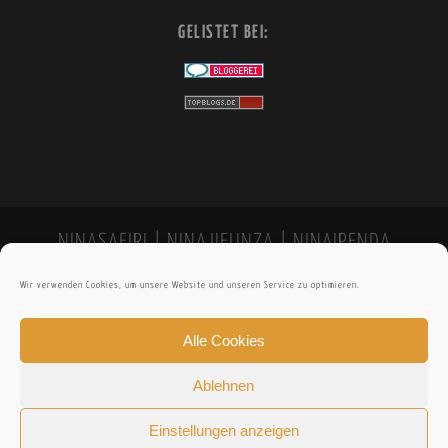
GELISTET BEI:
NINASAFIRI | NINAJIFUNZA | NINAIPENDA
Wir verwenden Cookies, um unsere Website und unseren Service zu optimieren.
Alle Cookies
Ablehnen
Einstellungen anzeigen