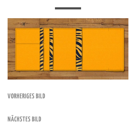
VORHERIGES BILD
NÄCHSTES BILD