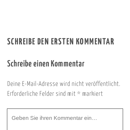
SCHREIBE DEN ERSTEN KOMMENTAR
Schreibe einen Kommentar
Deine E-Mail-Adresse wird nicht veröffentlicht.
Erforderliche Felder sind mit
*
markiert
I
h