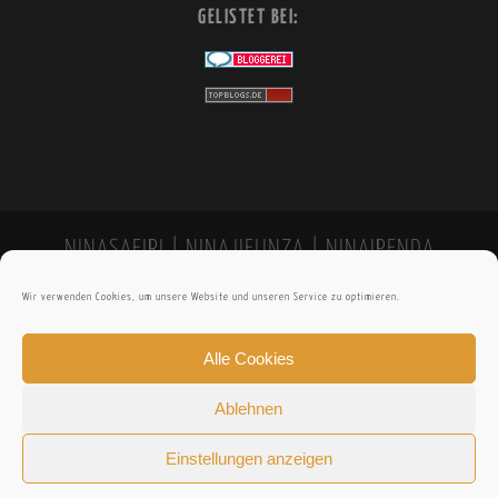
GELISTET BEI:
NINASAFIRI | NINAJIFUNZA | NINAIPENDA
Wir verwenden Cookies, um unsere Website und unseren Service zu optimieren.
Alle Cookies
Ablehnen
Einstellungen anzeigen