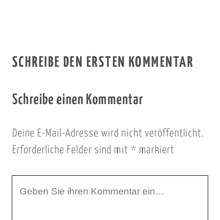
SCHREIBE DEN ERSTEN KOMMENTAR
Schreibe einen Kommentar
Deine E-Mail-Adresse wird nicht veröffentlicht.
Erforderliche Felder sind mit
*
markiert
I
h
r