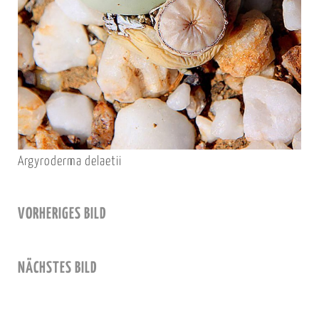
Argyroderma delaetii
VORHERIGES BILD
NÄCHSTES BILD