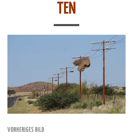
TEN
VORHERIGES BILD