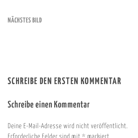
NÄCHSTES BILD
SCHREIBE DEN ERSTEN KOMMENTAR
Schreibe einen Kommentar
Deine E-Mail-Adresse wird nicht veröffentlicht.
Erforderliche Felder sind mit
*
markiert