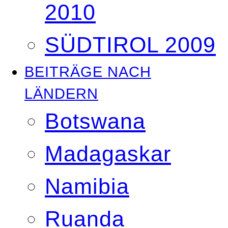
2010
SÜDTIROL 2009
BEITRÄGE NACH
LÄNDERN
Botswana
Madagaskar
Namibia
Ruanda