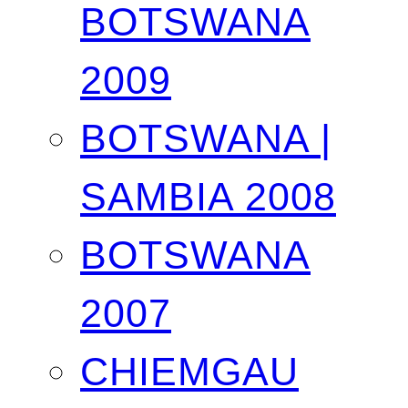
BOTSWANA
2009
BOTSWANA |
SAMBIA 2008
BOTSWANA
2007
CHIEMGAU