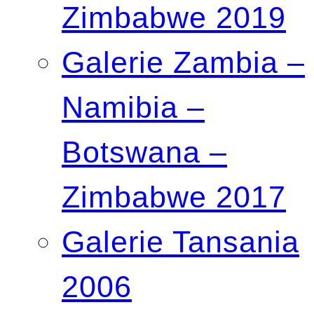
Zimbabwe 2019
Galerie Zambia –
Namibia –
Botswana –
Zimbabwe 2017
Galerie Tansania
2006