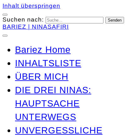
Inhalt überspringen
Suchen nach:
BARIEZ | NINASAFIRI
Bariez Home
INHALTSLISTE
ÜBER MICH
DIE DREI NINAS:
HAUPTSACHE
UNTERWEGS
UNVERGESSLICHE