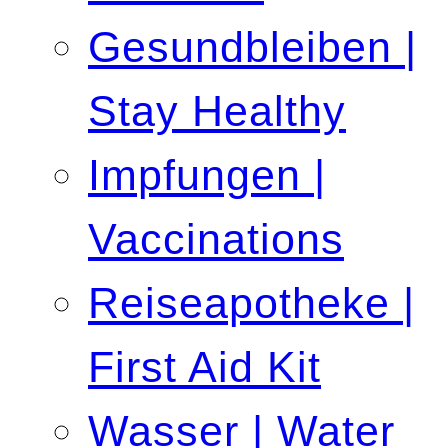
Gesundbleiben |
Stay Healthy
Impfungen |
Vaccinations
Reiseapotheke |
First Aid Kit
Wasser | Water