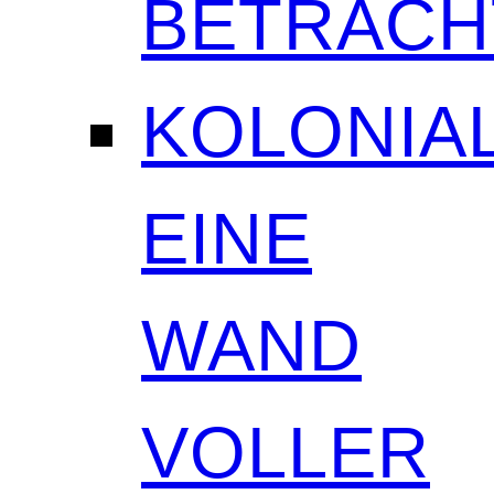
BETRAC
KOLONIAL
EINE
WAND
VOLLER