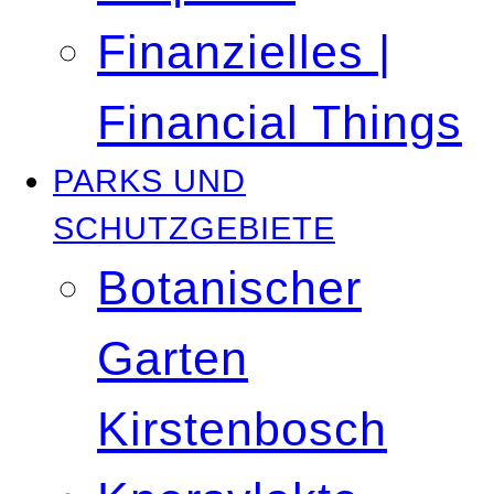
Finanzielles |
Financial Things
PARKS UND
SCHUTZGEBIETE
Botanischer
Garten
Kirstenbosch