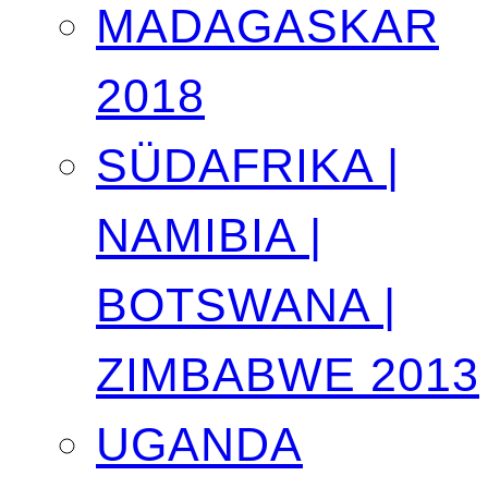
MADAGASKAR
2018
SÜDAFRIKA |
NAMIBIA |
BOTSWANA |
ZIMBABWE 2013
UGANDA