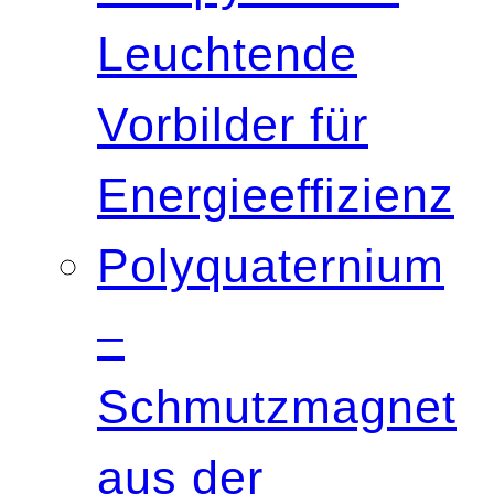
Leuchtende
Vorbilder für
Energieeffizienz
Polyquaternium
–
Schmutzmagnet
aus der