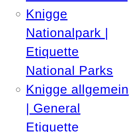
Knigge
Nationalpark |
Etiquette
National Parks
Knigge allgemein
| General
Etiquette