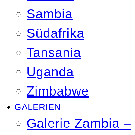
Sambia
Südafrika
Tansania
Uganda
Zimbabwe
GALERIEN
Galerie Zambia –