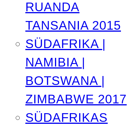
RUANDA
TANSANIA 2015
SÜDAFRIKA |
NAMIBIA |
BOTSWANA |
ZIMBABWE 2017
SÜDAFRIKAS