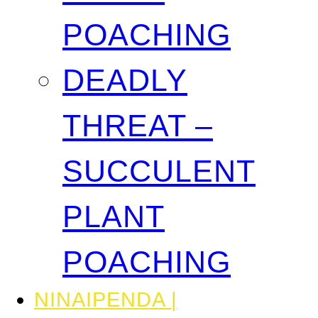
POACHING
DEADLY
THREAT –
SUCCULENT
PLANT
POACHING
NINAIPENDA |