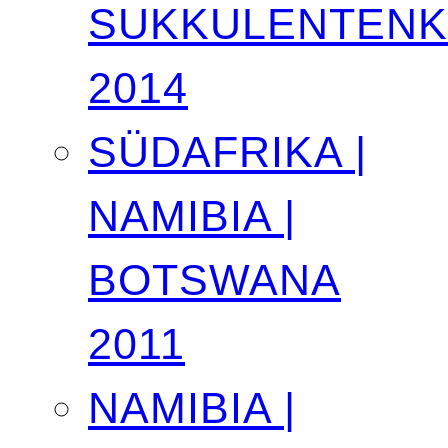
SUKKULENTEN
2014
SÜDAFRIKA |
NAMIBIA |
BOTSWANA
2011
NAMIBIA |