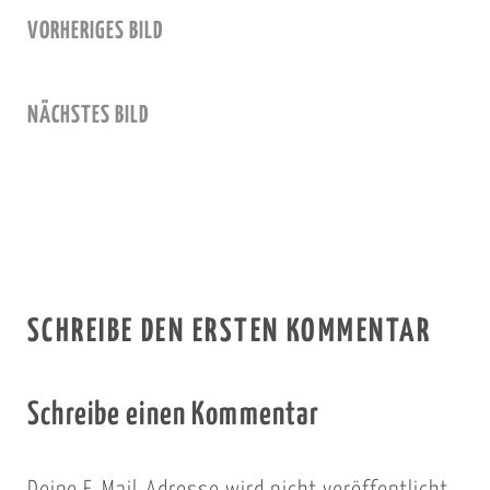
VORHERIGES BILD
NÄCHSTES BILD
SCHREIBE DEN ERSTEN KOMMENTAR
Schreibe einen Kommentar