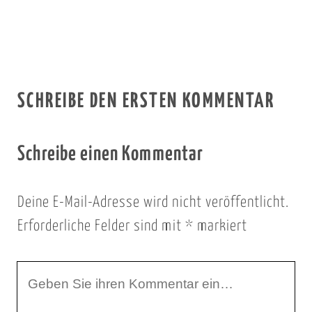
SCHREIBE DEN ERSTEN KOMMENTAR
Schreibe einen Kommentar
Deine E-Mail-Adresse wird nicht veröffentlicht.
Erforderliche Felder sind mit
*
markiert
I
h