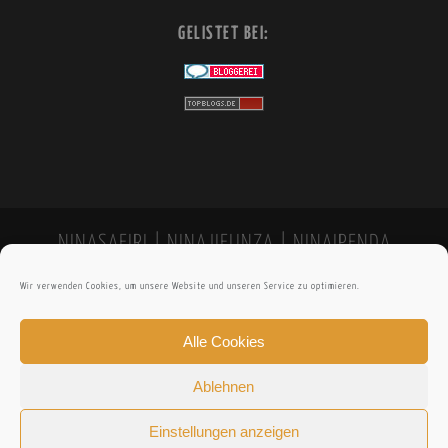
GELISTET BEI:
NINASAFIRI | NINAJIFUNZA | NINAIPENDA
Wir verwenden Cookies, um unsere Website und unseren Service zu optimieren.
Alle Cookies
Ablehnen
Einstellungen anzeigen