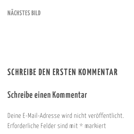
NÄCHSTES BILD
SCHREIBE DEN ERSTEN KOMMENTAR
Schreibe einen Kommentar
Deine E-Mail-Adresse wird nicht veröffentlicht.
Erforderliche Felder sind mit
*
markiert