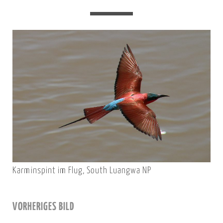
Karminspint im Flug, South Luangwa NP
VORHERIGES BILD