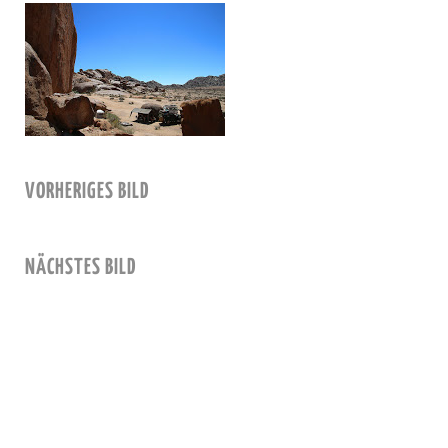
VORHERIGES BILD
NÄCHSTES BILD