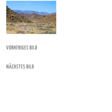
VORHERIGES BILD
NÄCHSTES BILD