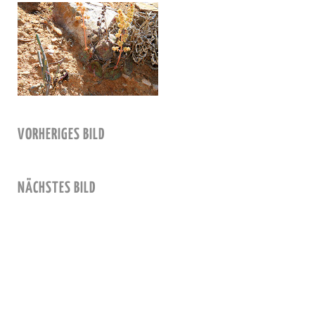
VORHERIGES BILD
NÄCHSTES BILD