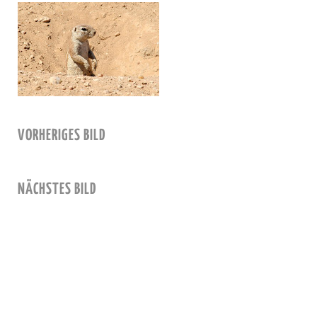
VORHERIGES BILD
NÄCHSTES BILD