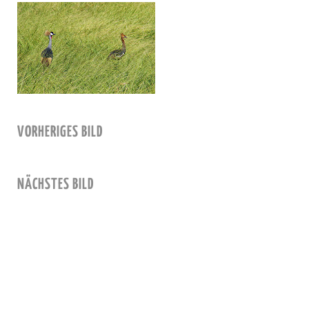
VORHERIGES BILD
NÄCHSTES BILD