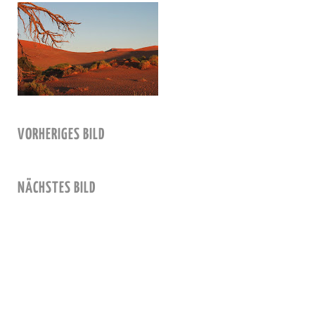
VORHERIGES BILD
NÄCHSTES BILD