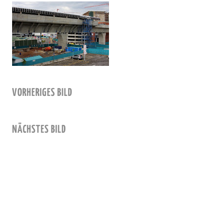
VORHERIGES BILD
NÄCHSTES BILD