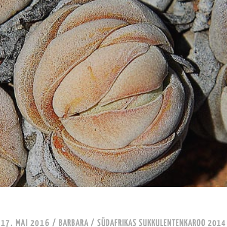
17. MAI 2016
/
BARBARA
/
SÜDAFRIKAS SUKKULENTENKAROO 2014