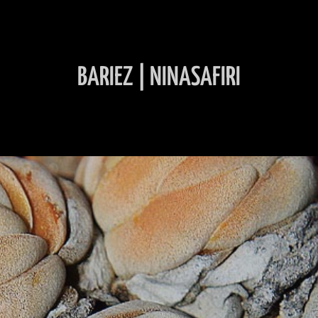
BARIEZ | NINASAFIRI
INHALT ÜBERSPRINGEN