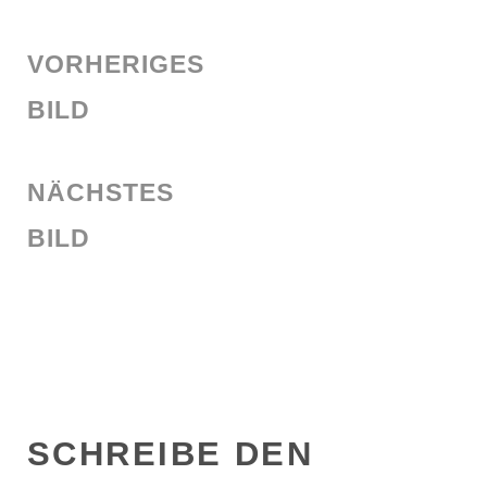
VORHERIGES
BILD
NÄCHSTES
BILD
SCHREIBE DEN