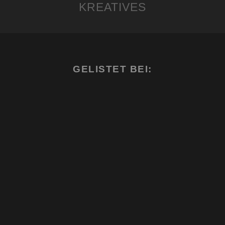
KREATIVES
GELISTET BEI: