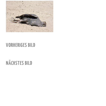
VORHERIGES BILD
NÄCHSTES BILD