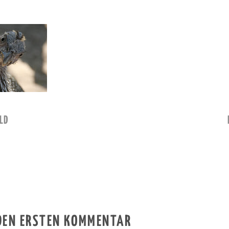
LD
 DEN ERSTEN KOMMENTAR