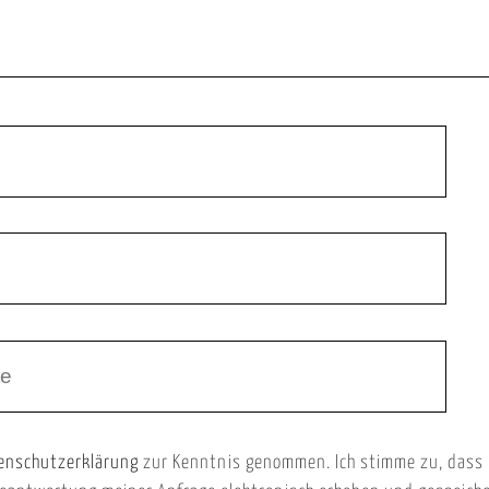
enschutzerklärung
zur Kenntnis genommen. Ich stimme zu, dass