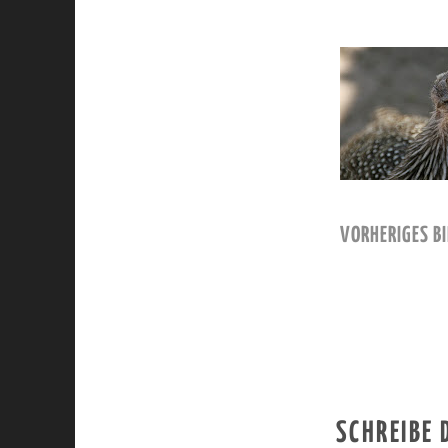
VORHERIGES BI
SCHREIBE