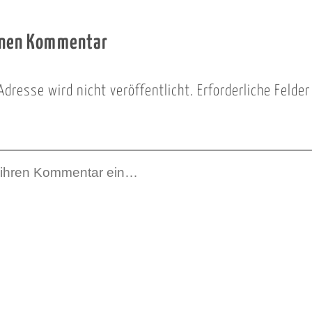
inen Kommentar
Adresse wird nicht veröffentlicht.
Erforderliche Felde