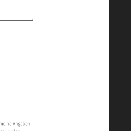
 meine Angaben