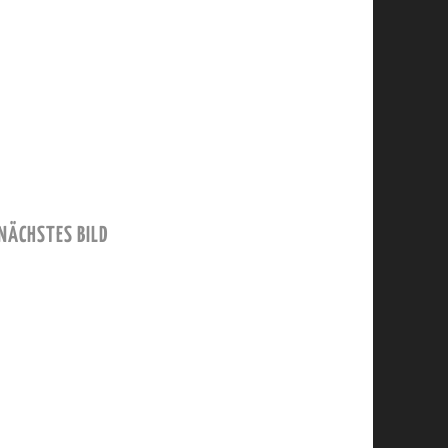
NÄCHSTES BILD