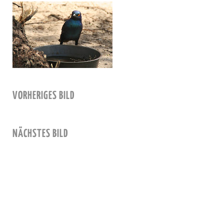
VORHERIGES BILD
NÄCHSTES BILD