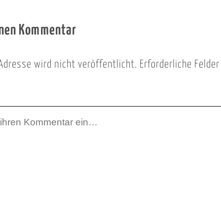
inen Kommentar
Adresse wird nicht veröffentlicht.
Erforderliche Felde