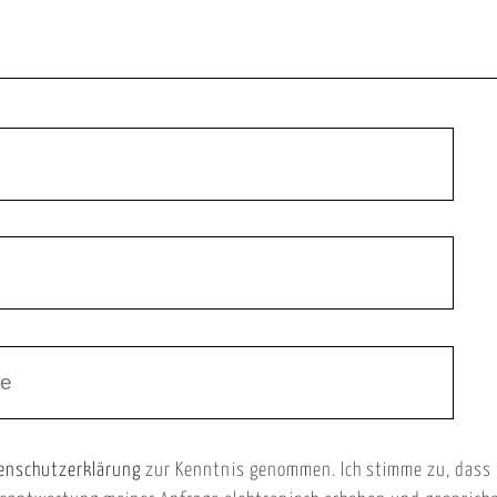
enschutzerklärung
zur Kenntnis genommen. Ich stimme zu, dass