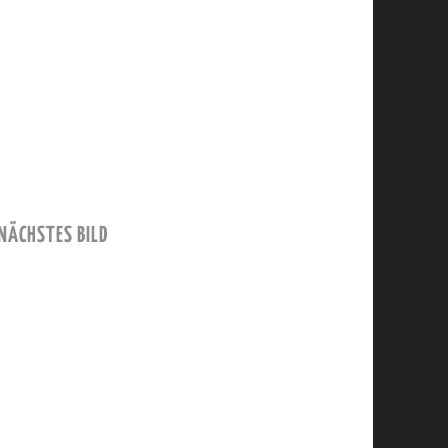
NÄCHSTES BILD