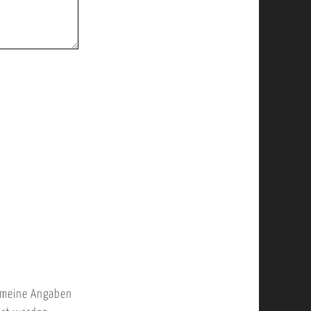
 meine Angaben