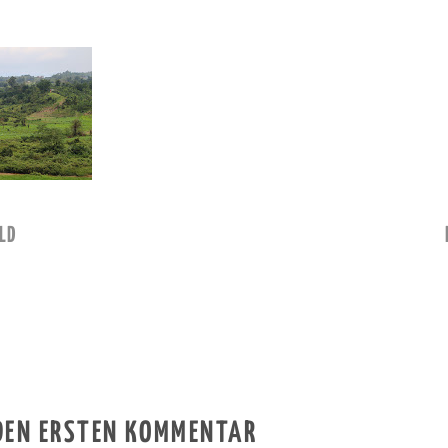
LD
 DEN ERSTEN KOMMENTAR