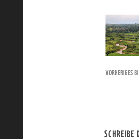
VORHERIGES BI
SCHREIBE