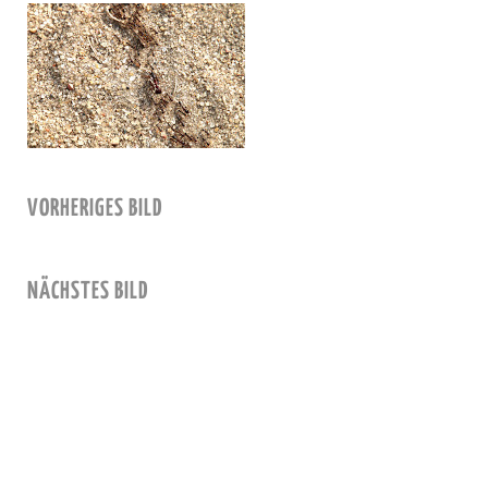
VORHERIGES BILD
NÄCHSTES BILD