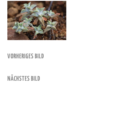
VORHERIGES BILD
NÄCHSTES BILD